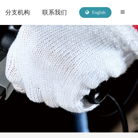
分支机构
联系我们
English