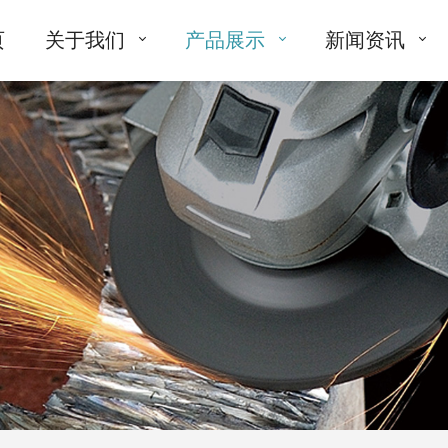
页
关于我们
产品展示
新闻资讯