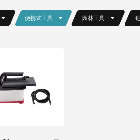
便携式工具
园林工具