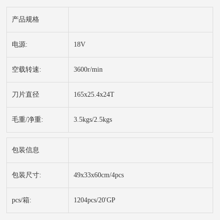
产品规格
电源:
18V
空载转速:
3600r/min
刀片直径
165x25.4x24T
毛重/净重:
3.5kgs/2.5kgs
包装信息
包装尺寸:
49x33x60cm/4pcs
pcs/箱:
1204pcs/20'GP