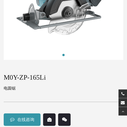
M0Y-ZP-165Li
电圆锯
在线咨询