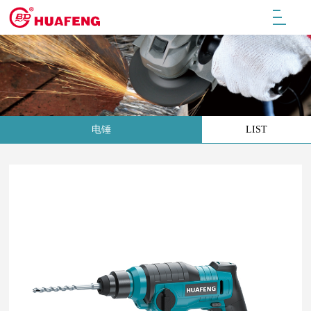
电锤
LIST