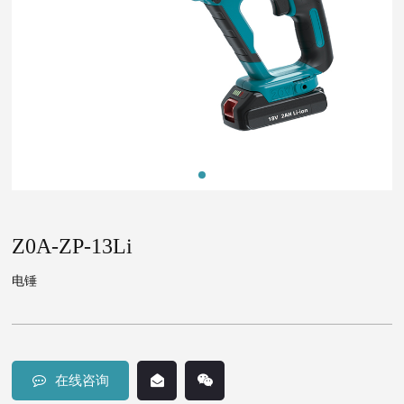
Z0A-ZP-13Li
电锤
在线咨询