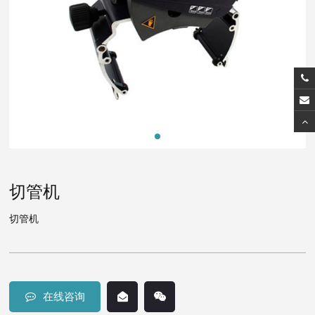
切管机
切管机
在线咨询